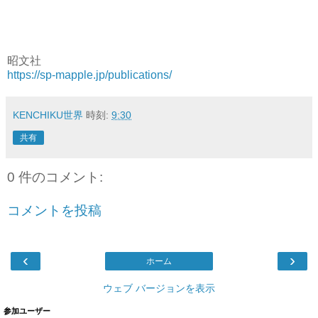
昭文社
https://sp-mapple.jp/publications/
KENCHIKU世界
時刻:
9:30
共有
0 件のコメント:
コメントを投稿
‹
›
ホーム
ウェブ バージョンを表示
参加ユーザー